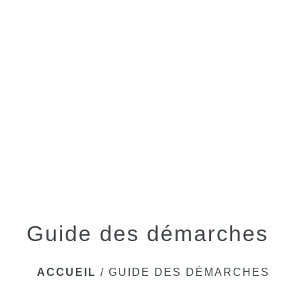
menu
Guide des démarches
ACCUEIL
/
GUIDE DES DÉMARCHES