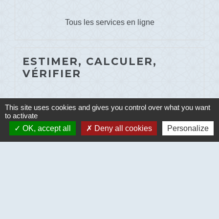
Tous les services en ligne
ESTIMER, CALCULER,
VÉRIFIER
This site uses cookies and gives you control over what you want
to activate
OK, accept all
Deny all cookies
Personalize