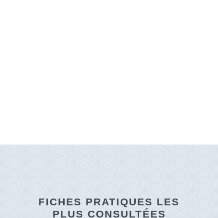
FICHES PRATIQUES LES
PLUS CONSULTÉES