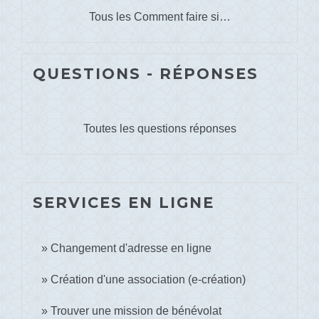
Tous les Comment faire si…
QUESTIONS - RÉPONSES
Toutes les questions réponses
SERVICES EN LIGNE
Changement d'adresse en ligne
Création d'une association (e-création)
Trouver une mission de bénévolat