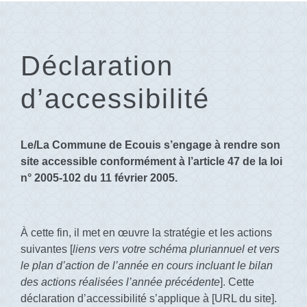
Déclaration
d’accessibilité
Le/La Commune de Ecouis s’engage à rendre son
site accessible conformément à l’article 47 de la loi
n° 2005-102 du 11 février 2005.
À cette fin, il met en œuvre la stratégie et les actions
suivantes [
liens vers votre schéma pluriannuel et vers
le plan d’action de l’année en cours incluant le bilan
des actions réalisées l’année précédente
]. Cette
déclaration d’accessibilité s’applique à [URL du site].