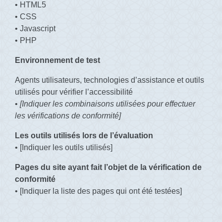
• HTML5
• CSS
• Javascript
• PHP
Environnement de test
Agents utilisateurs, technologies d’assistance et outils
utilisés pour vérifier l’accessibilité
•
[Indiquer les combinaisons utilisées pour effectuer
les vérifications de conformité]
Les outils utilisés lors de l’évaluation
• [Indiquer les outils utilisés]
Pages du site ayant fait l’objet de la vérification de
conformité
• [Indiquer la liste des pages qui ont été testées]