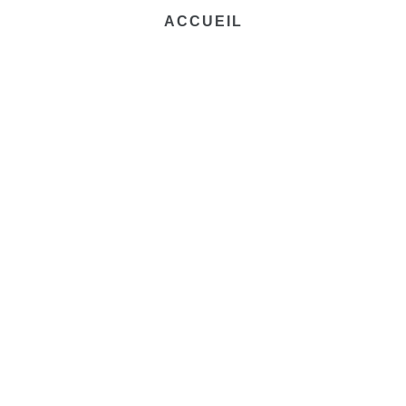
ACCUEIL